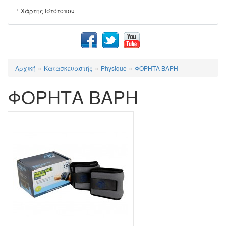
Χάρτης Ιστότοπου
»
»
»
Αρχική
Κατασκευαστής
Physique
ΦΟΡΗΤΑ ΒΑΡΗ
ΦΟΡΗΤΑ ΒΑΡΗ