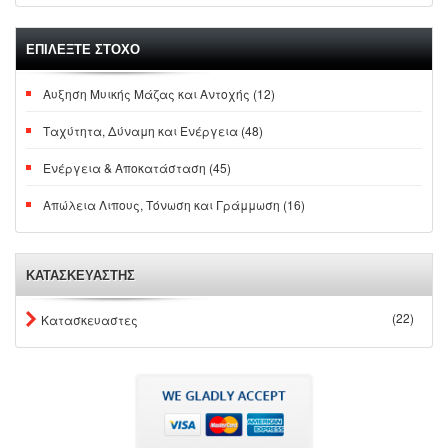
ΕΠΙΛΕΞΤΕ ΣΤΟΧΟ
Αυξηση Μυικής Μάζας και Αντοχής (12)
Ταχύτητα, Δύναμη και Ενέργεια (48)
Ενέργεια & Αποκατάσταση (45)
Απώλεια Λιπους, Τόνωση και Γράμμωση (16)
ΚΑΤΑΣΚΕΥΑΣΤΗΣ
(22)
Κατασκευαστες