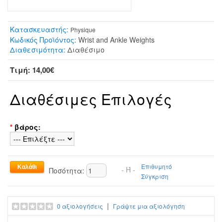
Κατασκευαστής:
Physique
Κωδικός Προϊόντος:
Wrist and Ankle Weights
Διαθεσιμότητα:
Διαθέσιμο
Τιμή: 14,00€
Διαθέσιμες Επιλογές
*
βάρος:
Επιθυμητό
- Ή -
Ποσότητα:
Σύγκριση
|
0 αξιολογήσεις
Γράψτε μια αξιολόγηση