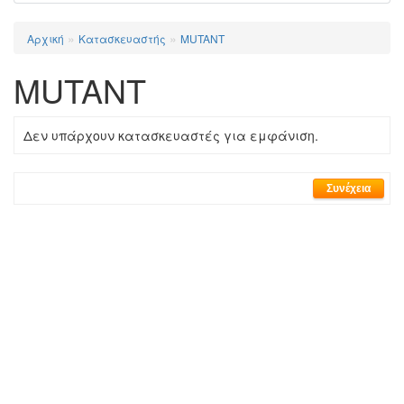
»
»
Αρχική
Κατασκευαστής
MUTANT
MUTANT
Δεν υπάρχουν κατασκευαστές για εμφάνιση.
Συνέχεια