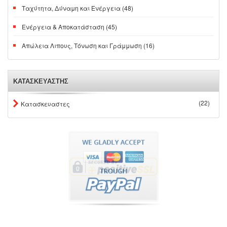
Ταχύτητα, Δύναμη και Ενέργεια (48)
Ενέργεια & Αποκατάσταση (45)
Απώλεια Λιπους, Τόνωση και Γράμμωση (16)
ΚΑΤΑΣΚΕΥΑΣΤΗΣ
(22)
Κατασκευαστες