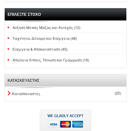
ΕΠΙΛΕΞΤΕ ΣΤΟΧΟ
Αυξηση Μυικής Μάζας και Αντοχής (12)
Ταχύτητα, Δύναμη και Ενέργεια (48)
Ενέργεια & Αποκατάσταση (45)
Απώλεια Λιπους, Τόνωση και Γράμμωση (16)
ΚΑΤΑΣΚΕΥΑΣΤΗΣ
(22)
Κατασκευαστες