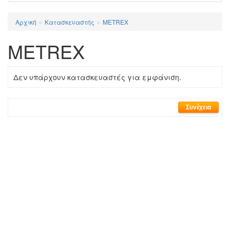
»
»
Αρχική
Κατασκευαστής
METREX
METREX
Δεν υπάρχουν κατασκευαστές για εμφάνιση.
Συνέχεια