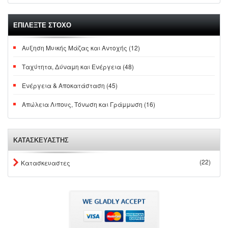
ΕΠΙΛΕΞΤΕ ΣΤΟΧΟ
Αυξηση Μυικής Μάζας και Αντοχής (12)
Ταχύτητα, Δύναμη και Ενέργεια (48)
Ενέργεια & Αποκατάσταση (45)
Απώλεια Λιπους, Τόνωση και Γράμμωση (16)
ΚΑΤΑΣΚΕΥΑΣΤΗΣ
(22)
Κατασκευαστες