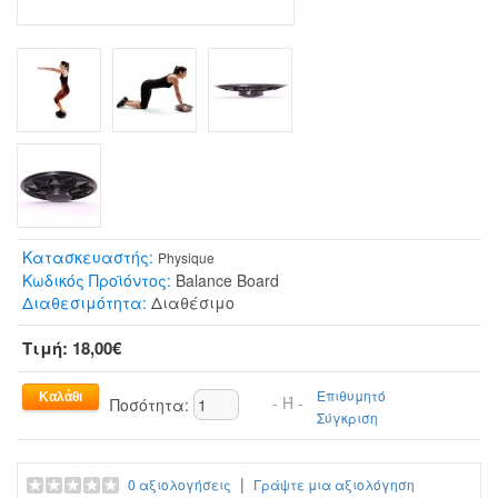
Κατασκευαστής:
Physique
Κωδικός Προϊόντος:
Balance Board
Διαθεσιμότητα:
Διαθέσιμο
Τιμή: 18,00€
Επιθυμητό
- Ή -
Ποσότητα:
Σύγκριση
|
0 αξιολογήσεις
Γράψτε μια αξιολόγηση