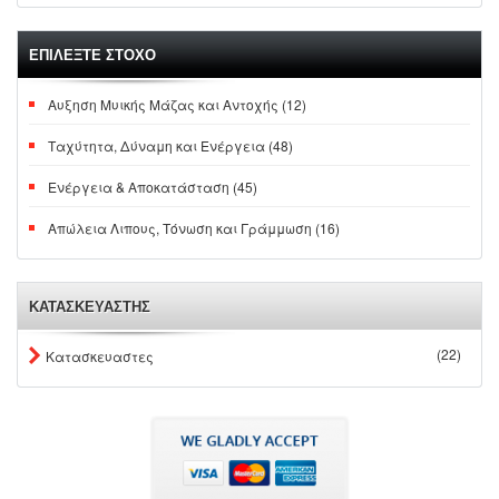
ΕΠΙΛΕΞΤΕ ΣΤΟΧΟ
Αυξηση Μυικής Μάζας και Αντοχής (12)
Ταχύτητα, Δύναμη και Ενέργεια (48)
Ενέργεια & Αποκατάσταση (45)
Απώλεια Λιπους, Τόνωση και Γράμμωση (16)
ΚΑΤΑΣΚΕΥΑΣΤΗΣ
(22)
Κατασκευαστες