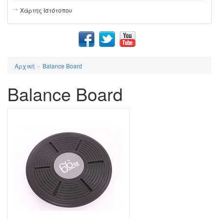
Χάρτης Ιστότοπου
»
Αρχική
Balance Board
Balance Board