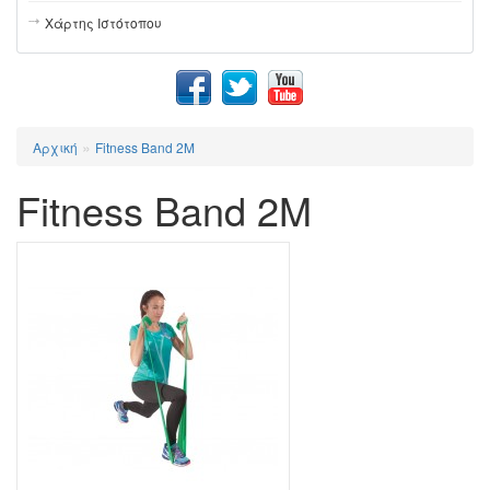
Χάρτης Ιστότοπου
»
Αρχική
Fitness Band 2M
Fitness Band 2M