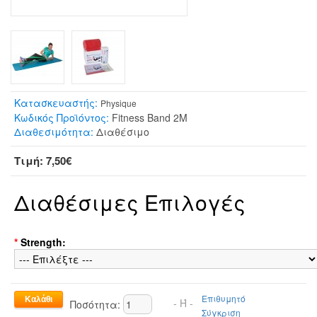
Κατασκευαστής:
Physique
Κωδικός Προϊόντος:
Fitness Band 2M
Διαθεσιμότητα:
Διαθέσιμο
Τιμή: 7,50€
Διαθέσιμες Επιλογές
*
Strength:
Επιθυμητό
- Ή -
Ποσότητα:
Σύγκριση