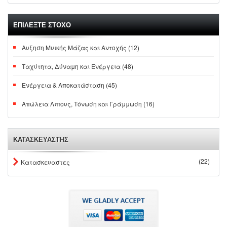
ΕΠΙΛΕΞΤΕ ΣΤΟΧΟ
Αυξηση Μυικής Μάζας και Αντοχής (12)
Ταχύτητα, Δύναμη και Ενέργεια (48)
Ενέργεια & Αποκατάσταση (45)
Απώλεια Λιπους, Τόνωση και Γράμμωση (16)
ΚΑΤΑΣΚΕΥΑΣΤΗΣ
(22)
Κατασκευαστες