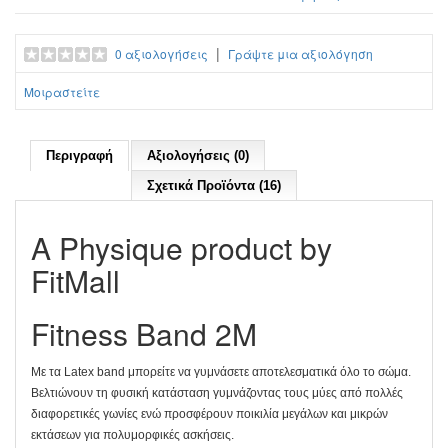
|
0 αξιολογήσεις
Γράψτε μια αξιολόγηση
Μοιραστείτε
Περιγραφή
Αξιολογήσεις (0)
Σχετικά Προϊόντα (16)
Α Physique product by
FitMall
Fitness Band 2M
Με τα Latex band μπορείτε να γυμνάσετε αποτελεσματικά όλο το σώμα.
Βελτιώνουν τη φυσική κατάσταση γυμνάζοντας τους μύες από πολλές
διαφορετικές γωνίες ενώ προσφέρουν ποικιλία μεγάλων και μικρών
εκτάσεων για πολυμορφικές ασκήσεις.