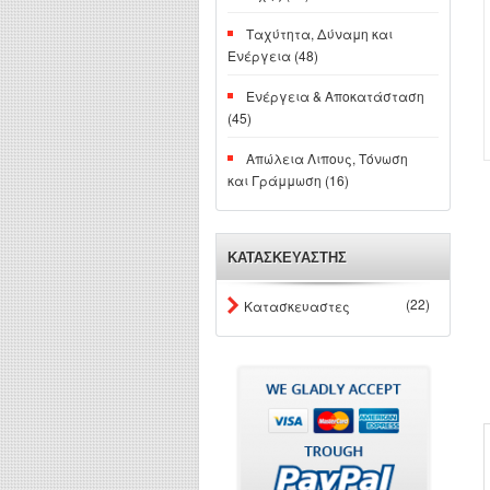
Ταχύτητα, Δύναμη και
Ενέργεια (48)
Ενέργεια & Αποκατάσταση
(45)
Απώλεια Λιπους, Τόνωση
και Γράμμωση (16)
ΚΑΤΑΣΚΕΥΑΣΤΗΣ
(22)
Κατασκευαστες