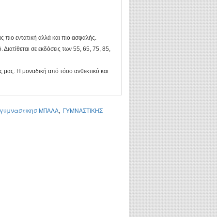
ς πιο εντατική αλλά και πιο ασφαλής.
 Διατίθεται σε εκδόσεις των 55, 65, 75, 85,
ς μας. Η μοναδική από τόσο ανθεκτικό και
,
γυμναστικησ ΜΠΑΛΑ
ΓΥΜΝΑΣΤΙΚΗΣ