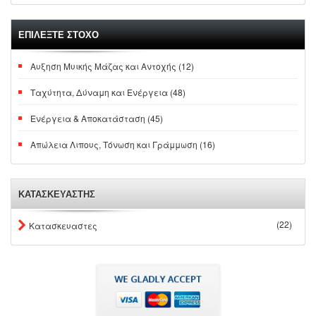
ΕΠΙΛΕΞΤΕ ΣΤΟΧΟ
Αυξηση Μυικής Μάζας και Αντοχής (12)
Ταχύτητα, Δύναμη και Ενέργεια (48)
Ενέργεια & Αποκατάσταση (45)
Απώλεια Λιπους, Τόνωση και Γράμμωση (16)
ΚΑΤΑΣΚΕΥΑΣΤΗΣ
(22)
Κατασκευαστες