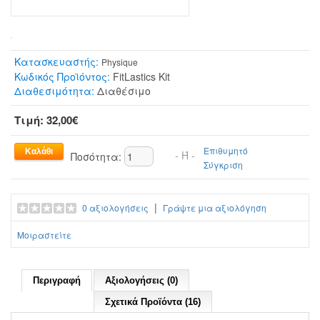
Κατασκευαστής:
Physique
Κωδικός Προϊόντος:
FitLastics Kit
Διαθεσιμότητα:
Διαθέσιμο
Τιμή: 32,00€
Επιθυμητό
- Ή -
Ποσότητα:
Σύγκριση
|
0 αξιολογήσεις
Γράψτε μια αξιολόγηση
Μοιραστείτε
Περιγραφή
Αξιολογήσεις (0)
Σχετικά Προϊόντα (16)