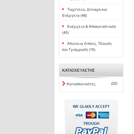
Ταχύτητα, Δύναμη και
Ενέργεια (48)
Ενέργεια & Αποκατάσταση
(45)
Απώλεια Λιπους, Τόνωση
και Γράμμωση (16)
ΚΑΤΑΣΚΕΥΑΣΤΗΣ
(22)
Κατασκευαστες