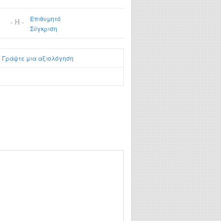
Επιθυμητό
- Ή -
Σύγκριση
|
Γράψτε μια αξιολόγηση