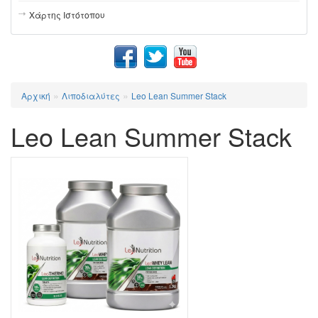
Χάρτης Ιστότοπου
»
»
Αρχική
Λιποδιαλύτες
Leo Lean Summer Stack
Leo Lean Summer Stack