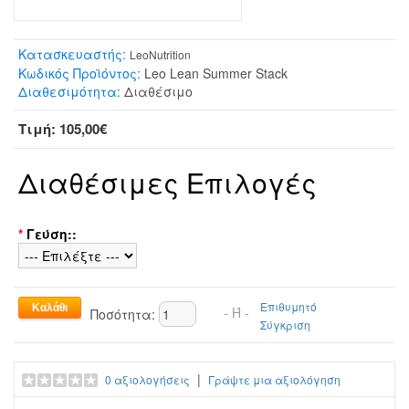
Κατασκευαστής:
LeoNutrition
Κωδικός Προϊόντος:
Leo Lean Summer Stack
Διαθεσιμότητα:
Διαθέσιμο
Τιμή: 105,00€
Διαθέσιμες Επιλογές
*
Γεύση::
Επιθυμητό
- Ή -
Ποσότητα:
Σύγκριση
|
0 αξιολογήσεις
Γράψτε μια αξιολόγηση