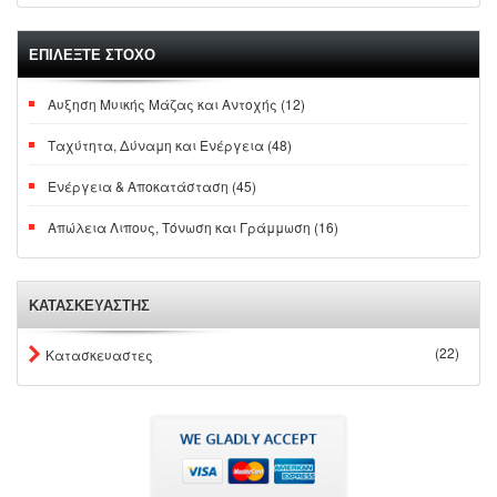
ΕΠΙΛΕΞΤΕ ΣΤΟΧΟ
Αυξηση Μυικής Μάζας και Αντοχής (12)
Ταχύτητα, Δύναμη και Ενέργεια (48)
Ενέργεια & Αποκατάσταση (45)
Απώλεια Λιπους, Τόνωση και Γράμμωση (16)
ΚΑΤΑΣΚΕΥΑΣΤΗΣ
(22)
Κατασκευαστες