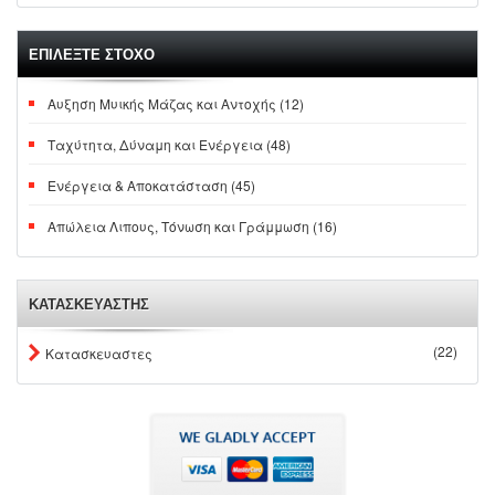
ΕΠΙΛΕΞΤΕ ΣΤΟΧΟ
Αυξηση Μυικής Μάζας και Αντοχής (12)
Ταχύτητα, Δύναμη και Ενέργεια (48)
Ενέργεια & Αποκατάσταση (45)
Απώλεια Λιπους, Τόνωση και Γράμμωση (16)
ΚΑΤΑΣΚΕΥΑΣΤΗΣ
(22)
Κατασκευαστες