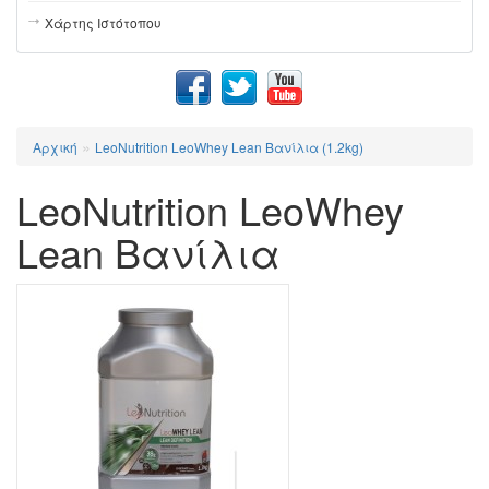
Χάρτης Ιστότοπου
»
Αρχική
LeoNutrition LeoWhey Lean Βανίλια (1.2kg)
LeoNutrition LeoWhey
Lean Βανίλια