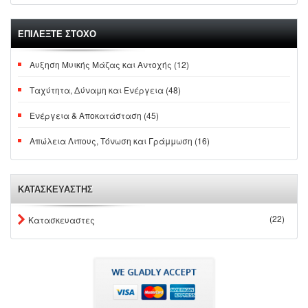
ΕΠΙΛΕΞΤΕ ΣΤΟΧΟ
Αυξηση Μυικής Μάζας και Αντοχής (12)
Ταχύτητα, Δύναμη και Ενέργεια (48)
Ενέργεια & Αποκατάσταση (45)
Απώλεια Λιπους, Τόνωση και Γράμμωση (16)
ΚΑΤΑΣΚΕΥΑΣΤΗΣ
(22)
Κατασκευαστες