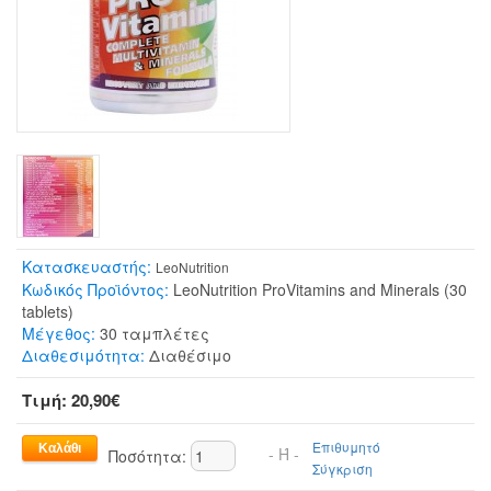
Κατασκευαστής:
LeoNutrition
Κωδικός Προϊόντος:
LeoNutrition ProVitamins and Minerals (30
tablets)
Μέγεθος:
30 ταμπλέτες
Διαθεσιμότητα:
Διαθέσιμο
Τιμή: 20,90€
Επιθυμητό
- Ή -
Ποσότητα:
Σύγκριση