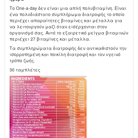
Το One-a-day δεν είναι μια απλή πολυβιταμίνη. Είναι
ένα πολυδιάστατο συμπλήρωμα διατροφής το οποίο
περιέχει απαραίτητες βιταμίνες και μέταλλα για
να λειτουργούν μαζί όταν εισέρχονται στον
οργανισμό σας. Αυτό το εξαιρετικό μείγμα βιταμινών
περιέχει 27 βιταμίνες και μέταλλα.
Τα συμπληρώματα διατροφής δεν αντικαθιστούν την
ισορροπημένη και ποικίλη διατροφή και τον υγεινό
τρόπο ζωής.
30 ταμπλέτες