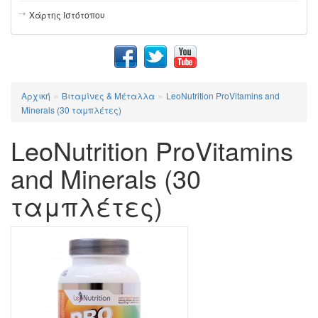
Χάρτης Ιστότοπου
»
»
Αρχική
Βιταμίνες & Μέταλλα
LeoNutrition ProVitamins and
Minerals (30 ταμπλέτες)
LeoNutrition ProVitamins
and Minerals (30
ταμπλέτες)