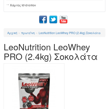
Χάρτης Ιστότοπου
»
»
Αρχική
πρωτεΐνη
LeoNutrition LeoWhey PRO (2.4kg) Σοκολάτα
LeoNutrition LeoWhey
PRO (2.4kg) Σοκολάτα