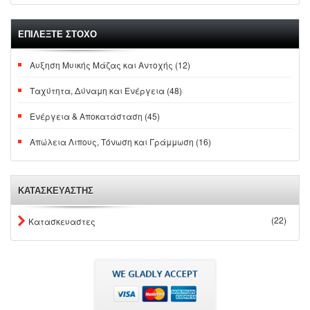
ΕΠΙΛΕΞΤΕ ΣΤΟΧΟ
Αυξηση Μυικής Μάζας και Αντοχής (12)
Ταχύτητα, Δύναμη και Ενέργεια (48)
Ενέργεια & Αποκατάσταση (45)
Απώλεια Λιπους, Τόνωση και Γράμμωση (16)
ΚΑΤΑΣΚΕΥΑΣΤΗΣ
(22)
Κατασκευαστες