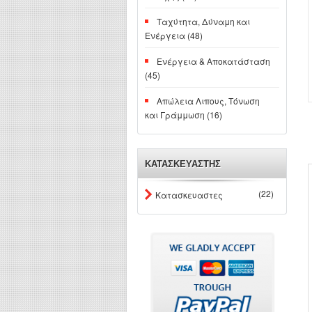
Ταχύτητα, Δύναμη και
Ενέργεια (48)
Ενέργεια & Αποκατάσταση
(45)
Απώλεια Λιπους, Τόνωση
και Γράμμωση (16)
ΚΑΤΑΣΚΕΥΑΣΤΗΣ
(22)
Κατασκευαστες