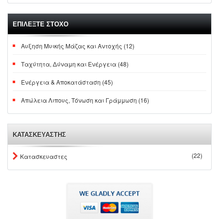
ΕΠΙΛΕΞΤΕ ΣΤΟΧΟ
Αυξηση Μυικής Μάζας και Αντοχής (12)
Ταχύτητα, Δύναμη και Ενέργεια (48)
Ενέργεια & Αποκατάσταση (45)
Απώλεια Λιπους, Τόνωση και Γράμμωση (16)
ΚΑΤΑΣΚΕΥΑΣΤΗΣ
(22)
Κατασκευαστες