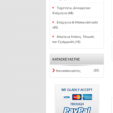
Ταχύτητα, Δύναμη και
Ενέργεια (48)
Ενέργεια & Αποκατάσταση
(45)
Απώλεια Λιπους, Τόνωση
και Γράμμωση (16)
ΚΑΤΑΣΚΕΥΑΣΤΗΣ
(22)
Κατασκευαστες