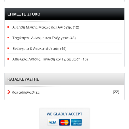
ΕΠΙΛΕΞΤΕ ΣΤΟΧΟ
Αυξηση Μυικής Μάζας και Αντοχής (12)
Ταχύτητα, Δύναμη και Ενέργεια (48)
Ενέργεια & Αποκατάσταση (45)
Απώλεια Λιπους, Τόνωση και Γράμμωση (16)
ΚΑΤΑΣΚΕΥΑΣΤΗΣ
(22)
Κατασκευαστες