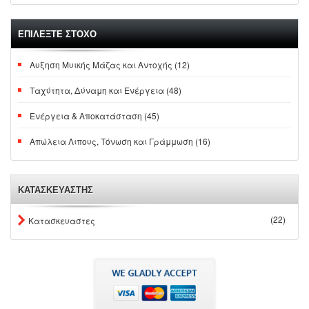
ΕΠΙΛΕΞΤΕ ΣΤΟΧΟ
Αυξηση Μυικής Μάζας και Αντοχής (12)
Ταχύτητα, Δύναμη και Ενέργεια (48)
Ενέργεια & Αποκατάσταση (45)
Απώλεια Λιπους, Τόνωση και Γράμμωση (16)
ΚΑΤΑΣΚΕΥΑΣΤΗΣ
(22)
Κατασκευαστες