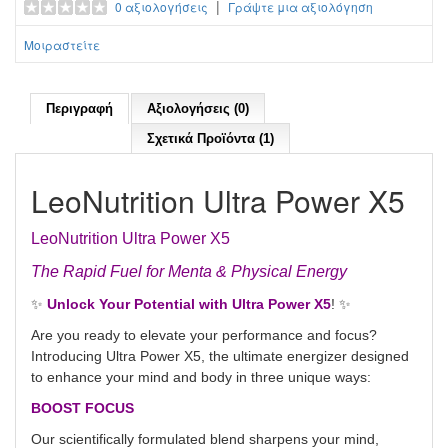
|
0 αξιολογήσεις
Γράψτε μια αξιολόγηση
Μοιραστείτε
Περιγραφή
Αξιολογήσεις (0)
Σχετικά Προϊόντα (1)
LeoNutrition Ultra Power X5
LeoNutrition Ultra Power X5
The Rapid Fuel for Menta & Physical Energy
✨
Unlock Your Potential with Ultra Power X5
! ✨
Are you ready to elevate your performance and focus?
Introducing Ultra Power X5, the ultimate energizer designed
to enhance your mind and body in three unique ways:
BOOST FOCUS
Our scientifically formulated blend sharpens your mind,