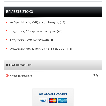
ΕΠΙΛΕΞΤΕ ΣΤΟΧΟ
Αυξηση Μυικής Μάζας και Αντοχής (12)
Ταχύτητα, Δύναμη και Ενέργεια (48)
Ενέργεια & Αποκατάσταση (45)
Απώλεια Λιπους, Τόνωση και Γράμμωση (16)
ΚΑΤΑΣΚΕΥΑΣΤΗΣ
(22)
Κατασκευαστες