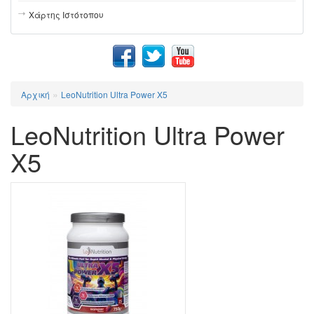
Χάρτης Ιστότοπου
»
Αρχική
LeoNutrition Ultra Power X5
LeoNutrition Ultra Power
X5