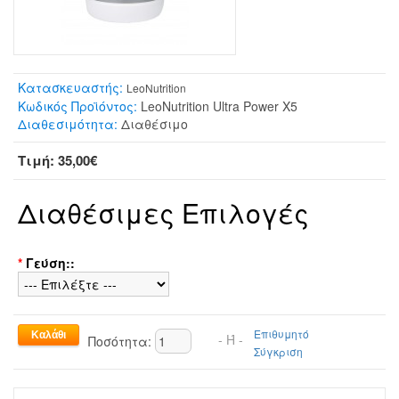
Κατασκευαστής:
LeoNutrition
Κωδικός Προϊόντος:
LeoNutrition Ultra Power X5
Διαθεσιμότητα:
Διαθέσιμο
Τιμή: 35,00€
Διαθέσιμες Επιλογές
*
Γεύση::
Επιθυμητό
- Ή -
Ποσότητα:
Σύγκριση