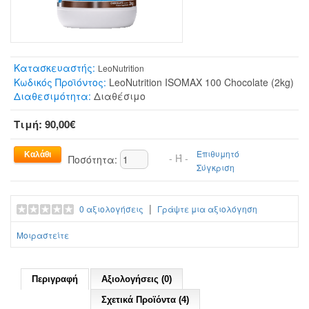
Κατασκευαστής:
LeoNutrition
Κωδικός Προϊόντος:
LeoNutrition ISOMAX 100 Chocolate (2kg)
Διαθεσιμότητα:
Διαθέσιμο
Τιμή: 90,00€
Επιθυμητό
- Ή -
Ποσότητα:
Σύγκριση
|
0 αξιολογήσεις
Γράψτε μια αξιολόγηση
Μοιραστείτε
Περιγραφή
Αξιολογήσεις (0)
Σχετικά Προϊόντα (4)