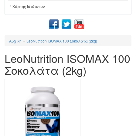
Χάρτης Ιστότοπου
»
Αρχική
LeoNutrition ISOMAX 100 Σοκολάτα (2kg)
LeoNutrition ISOMAX 100
Σοκολάτα (2kg)