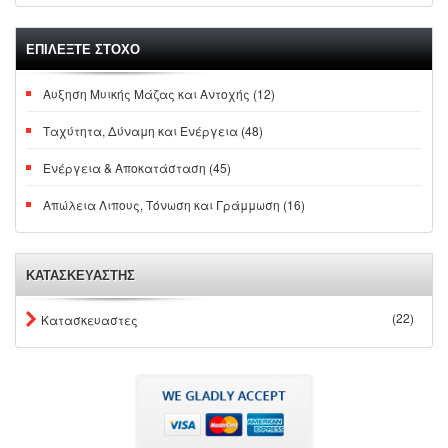
ΕΠΙΛΕΞΤΕ ΣΤΟΧΟ
Αυξηση Μυικής Μάζας και Αντοχής (12)
Ταχύτητα, Δύναμη και Ενέργεια (48)
Ενέργεια & Αποκατάσταση (45)
Απώλεια Λιπους, Τόνωση και Γράμμωση (16)
ΚΑΤΑΣΚΕΥΑΣΤΗΣ
(22)
Κατασκευαστες