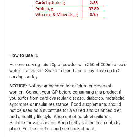
How to use it:
For one serving mix 50g of powder with 250ml-300ml of cold
water in a shaker. Shake to blend and enjoy. Take up to 2
servings a day.
NOTICE:
Not recommended for children or pregnant
women. Consult your GP before consuming this product if
you suffer from cardiovascular disease, diabetes, metabolic
syndrome or insulin resistance. Food supplements should
not be used as a substitute for a varied and balanced diet
and a healthy lifestyle. Keep out of reach of children.
Suitable for vegetarians. Keep tightly sealed in a cool, dry
place. For best before end see back of pack.