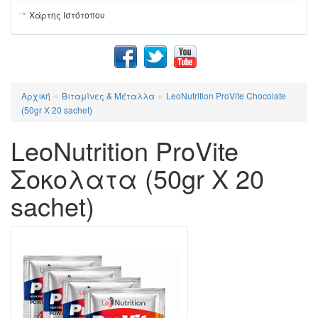
Χάρτης Ιστότοπου
»
»
Αρχική
Βιταμίνες & Μέταλλα
LeoNutrition ProVite Chocolate
(50gr X 20 sachet)
LeoNutrition ProVite
Σοκολατα (50gr X 20
sachet)