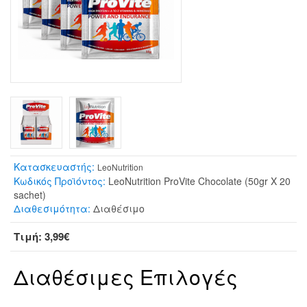
Κατασκευαστής:
LeoNutrition
Κωδικός Προϊόντος:
LeoNutrition ProVite Chocolate (50gr X 20
sachet)
Διαθεσιμότητα:
Διαθέσιμο
Τιμή: 3,99€
Διαθέσιμες Επιλογές