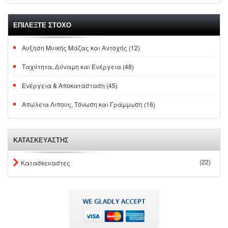
ΕΠΙΛΕΞΤΕ ΣΤΟΧΟ
Αυξηση Μυικής Μάζας και Αντοχής (12)
Ταχύτητα, Δύναμη και Ενέργεια (48)
Ενέργεια & Αποκατάσταση (45)
Απώλεια Λιπους, Τόνωση και Γράμμωση (16)
ΚΑΤΑΣΚΕΥΑΣΤΗΣ
(22)
Κατασκευαστες