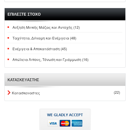
ΕΠΙΛΕΞΤΕ ΣΤΟΧΟ
Αυξηση Μυικής Μάζας και Αντοχής (12)
Ταχύτητα, Δύναμη και Ενέργεια (48)
Ενέργεια & Αποκατάσταση (45)
Απώλεια Λιπους, Τόνωση και Γράμμωση (16)
ΚΑΤΑΣΚΕΥΑΣΤΗΣ
(22)
Κατασκευαστες