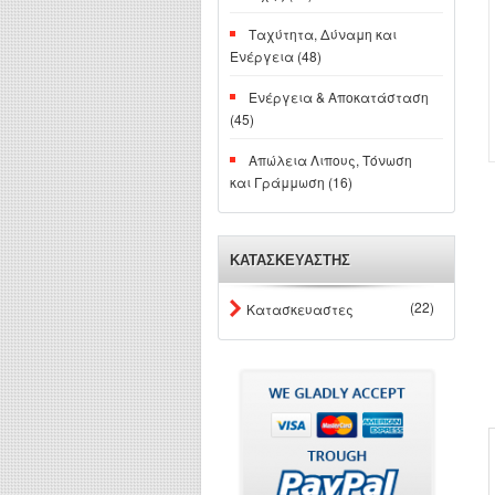
Ταχύτητα, Δύναμη και
Ενέργεια (48)
Ενέργεια & Αποκατάσταση
(45)
Απώλεια Λιπους, Τόνωση
και Γράμμωση (16)
ΚΑΤΑΣΚΕΥΑΣΤΗΣ
(22)
Κατασκευαστες