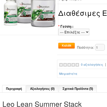
Διαθέσιμες 
*
Γεύση::
Ποσότητα:
0 αξιολογήσεις
Μοιραστείτε
Περιγραφή
Αξιολογήσεις (0)
Σχετικά Προϊόντα (5)
Leo Lean Summer Stack