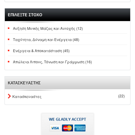
ΕΠΙΛΕΞΤΕ ΣΤΟΧΟ
Αυξηση Μυικής Μάζας και Αντοχής (12)
Ταχύτητα, Δύναμη και Ενέργεια (48)
Ενέργεια & Αποκατάσταση (45)
Απώλεια Λιπους, Τόνωση και Γράμμωση (16)
ΚΑΤΑΣΚΕΥΑΣΤΗΣ
(22)
Κατασκευαστες