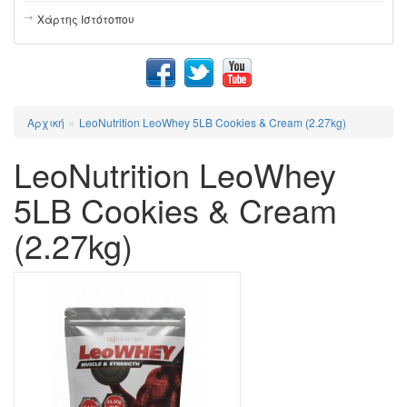
Χάρτης Ιστότοπου
»
Αρχική
LeoNutrition LeoWhey 5LB Cookies & Cream (2.27kg)
LeoNutrition LeoWhey
5LB Cookies & Cream
(2.27kg)