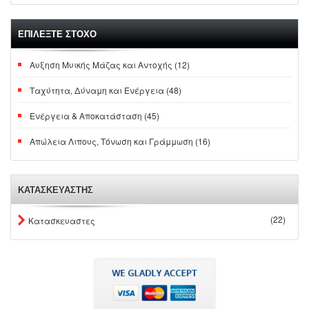
ΕΠΙΛΕΞΤΕ ΣΤΟΧΟ
Αυξηση Μυικής Μάζας και Αντοχής (12)
Ταχύτητα, Δύναμη και Ενέργεια (48)
Ενέργεια & Αποκατάσταση (45)
Απώλεια Λιπους, Τόνωση και Γράμμωση (16)
ΚΑΤΑΣΚΕΥΑΣΤΗΣ
(22)
Κατασκευαστες