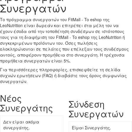
Συνεργατών
Το πρόγραμμα συνεργατών του FitMall - To eshop της
LeoNutrition είναι δωρεάν και επιτρέπει στα μέλη του να
έχουν έσοδα από την τοποθέτηση συνδέσμων σε ιστότοπους
τους για τη διαφήμιση του FitMall - To eshop της LeoNutrition ή
συγκεκριμένων προϊόντων του. Όσες πωλήσεις
ολοκληρώνονται σε πελάτες που επέλεξαν τους συνδέσμους
αυτούς, αποφέρουν προμήθεια στο συνεργάτη. Η τρέχουσα
προμήθεια συνεργατών είναι 5%.
Για περισσότερες πληροφορίες, επισκεφθείτε τη σελίδα
συχνών ερωτήσεων (FAQ) ή διαβάστε τους όρους συμφωνίας
συνεργατών.
Νέος
Σύνδεση
Συνεργάτης
Συνεργατών
Δεν είμαι ακόμα
συνεργάτης.
Είμαι Συνεργάτης.